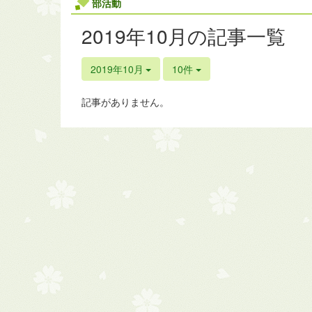
部活動
2019年10月の記事一覧
2019年10月
10件
記事がありません。