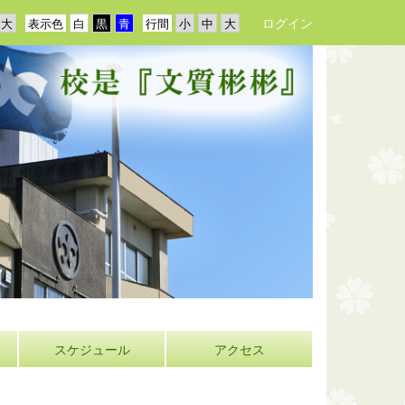
ログイン
表示色
行間
スケジュール
アクセス