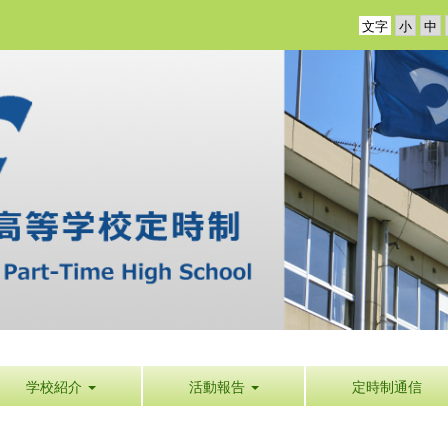
文字
学校紹介
活動報告
定時制通信