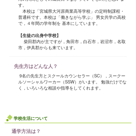
す。
本校は「宮城県大河原商業高等学校」の定時制課程・
普通科です。本校は「働きながら学ぶ」 男女共学の高校
で，４年間の学年制を 基本にしています。
【生徒の出身中学校】
柴田郡内が主ですが，角田市，白石市，岩沼市，名取
市，伊具郡からも来ています。
先生方はどんな人？
9名の先生方とスクールカウンセラー（SC），スークー
ルソーシャルワーカー（SSW）がいます。 勉強だけでな
く，いろいろな相談や指導をしてくれます。
学校生活について
通学方法は？