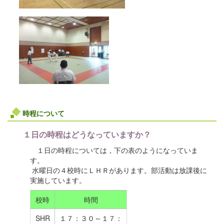
時程について
１日の時程はどうなっていますか？
１日の時程については，下の表のようになっていま
す。
水曜日の４校時にＬＨＲがあります。部活動は放課後に
実施しています。
校時
時間
SHR
１７：３０～１７：