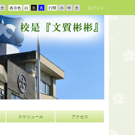
ログイン
表示色
行間
スケジュール
アクセス