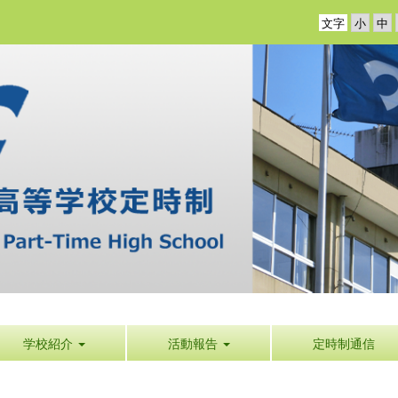
文字
学校紹介
活動報告
定時制通信