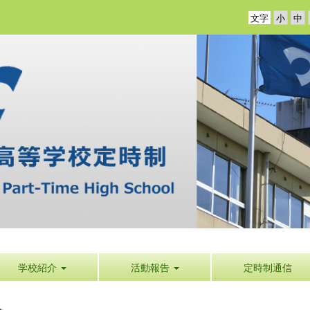
文字
学校紹介
活動報告
定時制通信