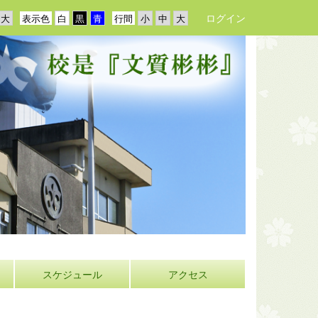
ログイン
表示色
行間
スケジュール
アクセス